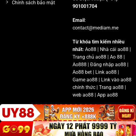
Chính sách bảo mật
901001704
Email
:
contact@mediam.me
Từ khóa tìm kiếm nhiều
nhất:
Ao88 | Nhà cái ao88 |
Trang chủ ao88 | Ao 88 |
Ao888 | Đăng nhập ao88 |
Ao88 bet | Link ao88 |
Game ao88 | Link vào ao88
chính thức | Trang ao88 |
web ao88 | App ao88
Copyright 2026 ©
Flatsome Theme