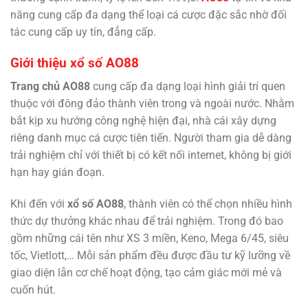
năng cung cấp đa dạng thể loại cá cược đặc sắc nhờ đối
tác cung cấp uy tín, đẳng cấp.
Giới thiệu xổ số AO88
Trang chủ AO88
cung cấp đa dạng loại hình giải trí quen
thuộc với đông đảo thành viên trong và ngoài nước. Nhằm
bắt kịp xu hướng công nghệ hiện đại, nhà cái xây dựng
riêng danh mục cá cược tiên tiến. Người tham gia dễ dàng
trải nghiệm chỉ với thiết bị có kết nối internet, không bị giới
hạn hay gián đoạn.
Khi đến với
xổ số AO88
, thành viên có thể chọn nhiều hình
thức dự thưởng khác nhau để trải nghiệm. Trong đó bao
gồm những cái tên như XS 3 miền, Keno, Mega 6/45, siêu
tốc, Vietlott,… Mỗi sản phẩm đều được đầu tư kỹ lưỡng về
giao diện lẫn cơ chế hoạt động, tạo cảm giác mới mẻ và
cuốn hút.