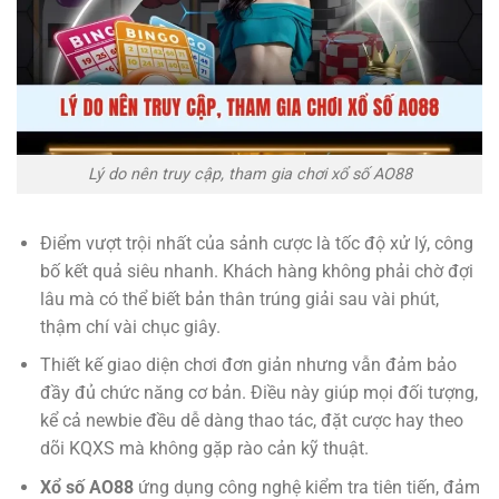
Lý do nên truy cập, tham gia chơi xổ số AO88
Điểm vượt trội nhất của sảnh cược là tốc độ xử lý, công
bố kết quả siêu nhanh. Khách hàng không phải chờ đợi
lâu mà có thể biết bản thân trúng giải sau vài phút,
thậm chí vài chục giây.
Thiết kế giao diện chơi đơn giản nhưng vẫn đảm bảo
đầy đủ chức năng cơ bản. Điều này giúp mọi đối tượng,
kể cả newbie đều dễ dàng thao tác, đặt cược hay theo
dõi KQXS mà không gặp rào cản kỹ thuật.
Xổ số AO88
ứng dụng công nghệ kiểm tra tiên tiến, đảm