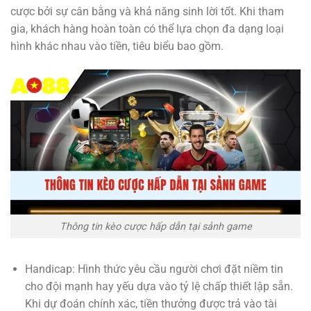
cược bởi sự cân bằng và khả năng sinh lời tốt. Khi tham
gia, khách hàng hoàn toàn có thể lựa chọn đa dạng loại
hình khác nhau vào tiền, tiêu biểu bao gồm.
Thông tin kèo cược hấp dẫn tại sảnh game
Handicap: Hình thức yêu cầu người chơi đặt niềm tin
cho đội mạnh hay yếu dựa vào tỷ lệ chấp thiết lập sẵn.
Khi dự đoán chính xác, tiền thưởng được trả vào tài