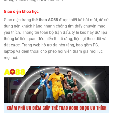
Giao diện khoa học
Giao diện trang
thể thao AO88
được thiết kế bắt mắt, dễ sử
dụng nên khách hàng nhanh chóng tìm thấy chuyên mục
yêu thích. Thông tin toàn bộ trận đấu, tỷ lệ kèo hay dữ liệu
thống kê liên quan đều hiển thị rõ ràng, tiện lợi theo dõi và
đặt cược. Trang web hỗ trợ đa nền tảng, bao gồm PC,
laptop và điện thoại cho phép hội viên tham gia mọi lúc
mọi nơi.