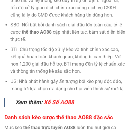
thao tác và hệ thống kèo duy trì sự ổn định. Ngoài ra,
tốc độ xử lý giao dịch chính xác cùng dịch vụ CSKH
cũng là lý do CMD được khách hàng tin dùng hơn.
SBO: Nổi bật bởi danh sách giải đấu lớn toàn cầu, tỷ lệ
cược
thể thao AO88
cập nhật liên tục, bám sát diễn biến
thực tế.
BTi: Chú trọng tốc độ xử lý kèo và tính chính xác cao,
kết quả hoàn toàn khách quan, không bị can thiệp. Với
hơn 1,200 giải đấu hỗ trợ, BTi mang đến tỷ lệ chuẩn xác
và thông tin thống kê sâu sắc hơn.
UG: Nhà phát hành gây ấn tượng bởi kèo phụ độc đáo,
mang tới lựa chọn đa dạng cho hội viên thích sự mới lạ.
Xem thêm:
Xổ Số AO88
Danh sách kèo cược thể thao AO88 đặc sắc
Mức kèo
thể thao trực tuyến AO88
luôn thu hút giới cá