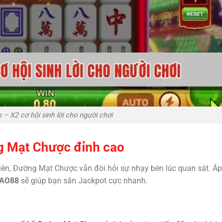
n – X2 cơ hội sinh lời cho người chơi
ng Mạt Chược đỉnh cao
iên, Đường Mạt Chược vẫn đòi hỏi sự nhạy bén lúc quan sát. Áp
AO88
sẽ giúp bạn săn Jackpot cực nhanh.