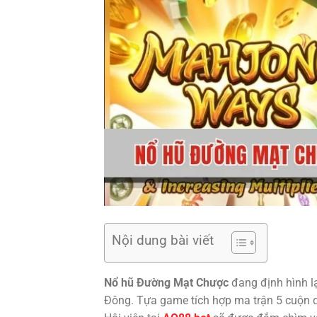
Nội dung bài viết
Nổ hũ Đường Mạt Chược
đang định hình lạ
Đông. Tựa game tích hợp ma trận 5 cuộn qu