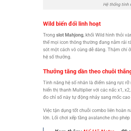
Hệ thống tính
Wild biến đổi linh hoạt
Trong
slot Mahjong
, khối Wild hình thỏi v
thế mọi icon thông thường đang nằm rải rá
sót một cách vô cùng dễ dàng. Thậm chí ở
hệ số thưởng.
Thưởng tăng dần theo chuỗi thắn
Tính năng hệ số nhân là điểm sáng rực rỡ
hiển thị thanh Multiplier với các nấc x1, x
đo chỉ số này tự động nhảy sang mốc cao
Việc tận dụng tốt chuỗi combo liên hoàn 
lớn. Lối chơi xếp tầng avalanche cho phép