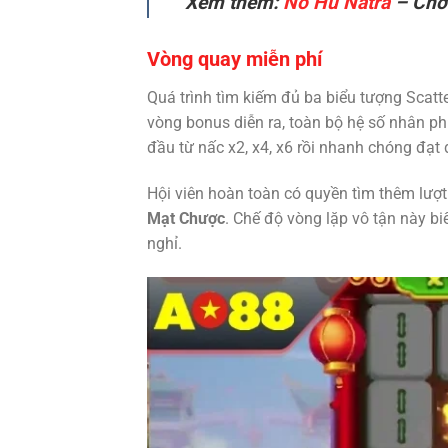
Xem thêm:
Nổ Hũ Natra
– Chơ
Vòng quay miễn phí
Quá trình tìm kiếm đủ ba biểu tượng Scatt
vòng bonus diễn ra, toàn bộ hệ số nhân phía
đầu từ nấc x2, x4, x6 rồi nhanh chóng đạt
Hội viên hoàn toàn có quyền tìm thêm lượt
Mạt Chược
. Chế độ vòng lặp vô tận này 
nghỉ.