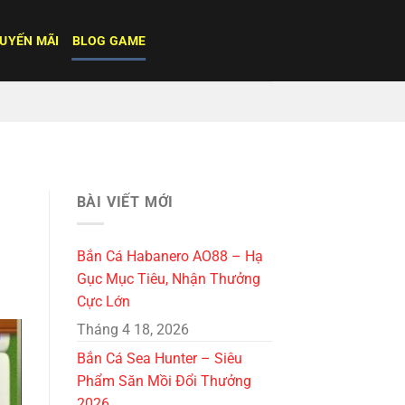
UYẾN MÃI
BLOG GAME
BÀI VIẾT MỚI
Bắn Cá Habanero AO88 – Hạ
Gục Mục Tiêu, Nhận Thưởng
Cực Lớn
Tháng 4 18, 2026
Bắn Cá Sea Hunter – Siêu
Phẩm Săn Mồi Đổi Thưởng
2026