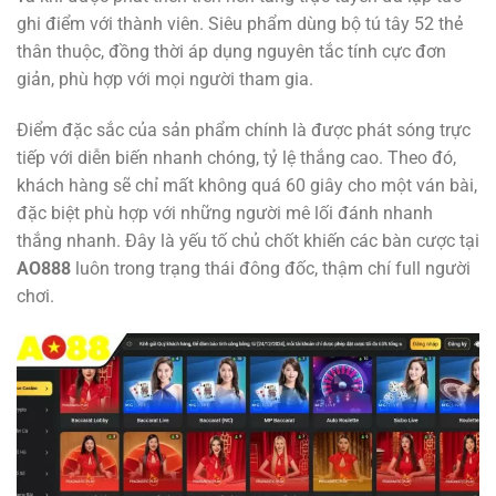
ghi điểm với thành viên. Siêu phẩm dùng bộ tú tây 52 thẻ
thân thuộc, đồng thời áp dụng nguyên tắc tính cực đơn
giản, phù hợp với mọi người tham gia.
Điểm đặc sắc của sản phẩm chính là được phát sóng trực
tiếp với diễn biến nhanh chóng, tỷ lệ thắng cao. Theo đó,
khách hàng sẽ chỉ mất không quá 60 giây cho một ván bài,
đặc biệt phù hợp với những người mê lối đánh nhanh
thắng nhanh. Đây là yếu tố chủ chốt khiến các bàn cược tại
AO888
luôn trong trạng thái đông đốc, thậm chí full người
chơi.