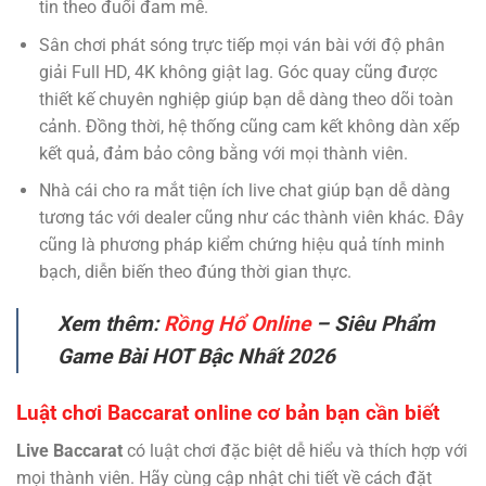
tin theo đuổi đam mê.
Sân chơi phát sóng trực tiếp mọi ván bài với độ phân
giải Full HD, 4K không giật lag. Góc quay cũng được
thiết kế chuyên nghiệp giúp bạn dễ dàng theo dõi toàn
cảnh. Đồng thời, hệ thống cũng cam kết không dàn xếp
kết quả, đảm bảo công bằng với mọi thành viên.
Nhà cái cho ra mắt tiện ích live chat giúp bạn dễ dàng
tương tác với dealer cũng như các thành viên khác. Đây
cũng là phương pháp kiểm chứng hiệu quả tính minh
bạch, diễn biến theo đúng thời gian thực.
Xem thêm:
Rồng Hổ Online
– Siêu Phẩm
Game Bài HOT Bậc Nhất 2026
Luật chơi Baccarat online cơ bản bạn cần biết
Live Baccarat
có luật chơi đặc biệt dễ hiểu và thích hợp với
mọi thành viên. Hãy cùng cập nhật chi tiết về cách đặt