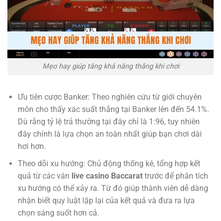
Mẹo hay giúp tăng khả năng thắng khi chơi
Ưu tiên cược Banker: Theo nghiên cứu từ giới chuyên
môn cho thấy xác suất thắng tại Banker lên đến 54.1%.
Dù rằng tỷ lệ trả thưởng tại đây chỉ là 1:96, tuy nhiên
đây chính là lựa chọn an toàn nhất giúp bạn chơi dài
hơi hơn.
Theo dõi xu hướng: Chủ động thống kê, tổng hợp kết
quả từ các ván
live casino Baccarat
trước để phân tích
xu hướng có thể xảy ra. Từ đó giúp thành viên dễ dàng
nhận biết quy luật lặp lại của kết quả và đưa ra lựa
chọn sáng suốt hơn cả.