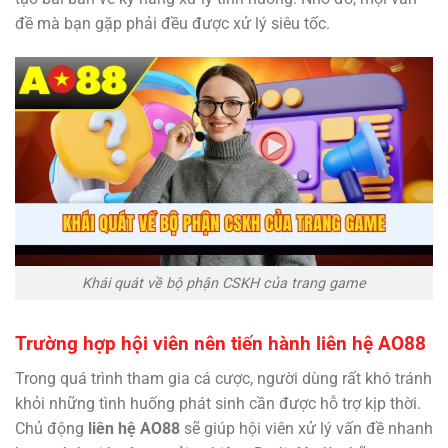
đề mà bạn gặp phải đều được
xử lý siêu tốc.
Khái quát về bộ phận CSKH của trang game
Trường hợp hội viên nên tiến hành liên hệ AO88
Trong quá trình tham gia cá cược, người dùng rất khó tránh
khỏi những tình huống phát sinh cần được hỗ trợ kịp thời.
Chủ động
liên hệ AO88
sẽ giúp hội viên xử lý vấn đề nhanh