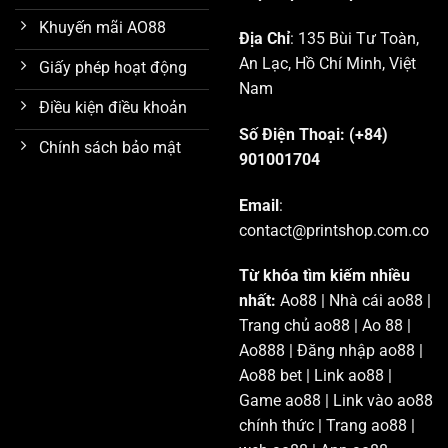
Khuyến mãi AO88
Địa Chỉ
: 135 Bùi Tư Toàn,
An Lạc, Hồ Chí Minh, Việt
Giấy phép hoạt động
Nam
Điều kiện điều khoản
Số Điện Thoại: (+84)
Chính sách bảo mật
901001704
Email
:
contact@printshop.com.co
Từ khóa tìm kiếm nhiều
nhất:
Ao88 | Nhà cái ao88 |
Trang chủ ao88 | Ao 88 |
Ao888 | Đăng nhập ao88 |
Ao88 bet | Link ao88 |
Game ao88 | Link vào ao88
chính thức | Trang ao88 |