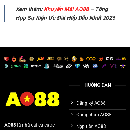
Xem thêm:
Khuyến Mãi AO88
– Tổng
Hợp Sự Kiện Ưu Đãi Hấp Dẫn Nhất 2026
HƯỚNG DẪN
Đăng ký AO88
Đăng nhập AO88
AO88
là nhà cái cá cược
Nạp tiền AO88