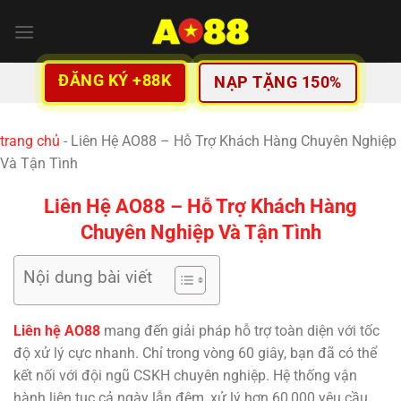
Skip
to
content
ĐĂNG KÝ +88K
NẠP TẶNG 150%
trang chủ
-
Liên Hệ AO88 – Hỗ Trợ Khách Hàng Chuyên Nghiệp
Và Tận Tình
Liên Hệ AO88 – Hỗ Trợ Khách Hàng
Chuyên Nghiệp Và Tận Tình
Nội dung bài viết
Liên hệ AO88
mang đến giải pháp hỗ trợ toàn diện với tốc
độ xử lý cực nhanh. Chỉ trong vòng 60 giây, bạn đã có thể
kết nối với đội ngũ CSKH chuyên nghiệp. Hệ thống vận
hành liên tục cả ngày lẫn đêm, xử lý hơn 60,000 yêu cầu