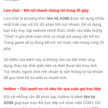
Live chat – Kết nối nhanh chóng chỉ trong 30 giây
Live chat là phương thức
liên hệ AO88
được sử dụng nhiều
nhất hiện nay với tốc độ phản hồi cực nhanh. Để sử dụng,
bạn hãy truy cập website chính thức, nhấn vào biểu tượng
“Chat” ở góc phải màn hình và nhập nội dung cần hỗ trợ.
Trang game sẽ tự động kết nối với nhân viên trong vòng 30
giây.
Ưu điểm của kênh này là không cần cài đặt thêm ứng
dụng, thao tác đơn giản trên cả điện thoại lẫn máy tính.
Tuy nhiên, người chơi nên chuẩn bị sẵn thông tin tài khoản
để quá trình hỗ trợ diễn ra nhanh hơn.
Hotline – Giải quyết sự cố siêu tốc qua cuộc gọi trực tiếp
Đối với những vấn đề phức tạp, hotline là kênh
liên hệ
AO88
giúp bạn trao đổi trực tiếp với nhân viên CSKH. Chỉ