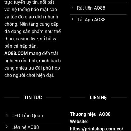
trực tuyến uy tín, nổi bật
Rút tiền AO88
với hệ thống bảo mật cao
và tốc độ giao dịch nhanh
Tải App AO88
chóng. Nền tảng cung cấp
đa dạng sản phẩm như thể
thao, casino live, nổ hũ và
bắn cá hấp dẫn.
AO88.COM
mang đến trải
nghiệm ổn định, minh bạch
cùng nhiều ưu đãi phù hợp
cho người chơi hiện đại.
TIN TỨC
LIÊN HỆ
Thương hiệu
:
AO88
CEO Trần Quân
Website
:
Liên hệ AO88
https://printshop.com.co/